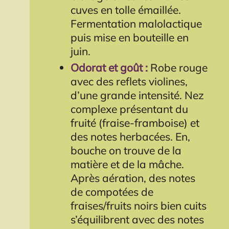
cuves en tolle émaillée.
Fermentation malolactique
puis mise en bouteille en
juin.
Odorat et goût :
Robe rouge
avec des reflets violines,
d’une grande intensité. Nez
complexe présentant du
fruité (fraise-framboise) et
des notes herbacées. En,
bouche on trouve de la
matière et de la mâche.
Après aération, des notes
de compotées de
fraises/fruits noirs bien cuits
s’équilibrent avec des notes