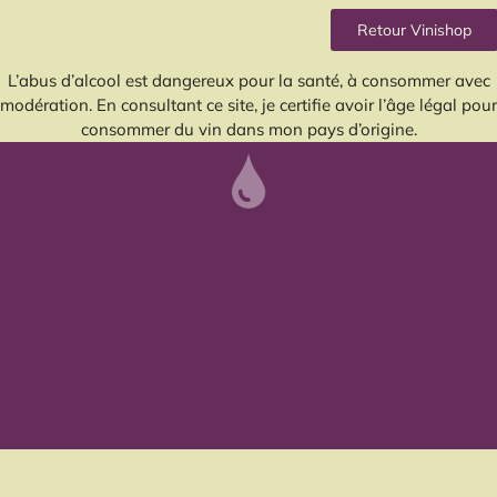
Retour Vinishop
L’abus d’alcool est dangereux pour la santé, à consommer avec
modération. En consultant ce site, je certifie avoir l’âge légal pour
consommer du vin dans mon pays d’origine.