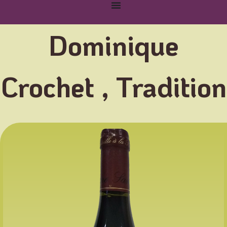
Dominique
Crochet , Tradition