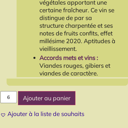
végétales apportant une
certaine fraîcheur. Ce vin se
distingue de par sa
structure charpentée et ses
notes de fruits confits, effet
millésime 2020. Aptitudes à
vieillissement.
Accords mets et vins :
Viandes rouges, gibiers et
viandes de caractère.
Ajouter au panier
Ajouter à la liste de souhaits