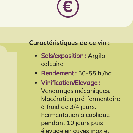
Caractéristiques de ce vin :
Sols/exposition :
Argilo-
calcaire
Rendement :
50-55 hl/ha
Vinification/Elevage :
Vendanges mécaniques.
Macération pré-fermentaire
à froid de 3/4 jours.
Fermentation alcoolique
pendant 10 jours puis
élevage en cuves inox et