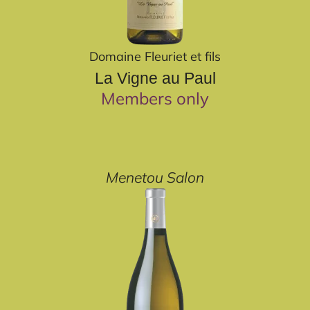
Domaine Fleuriet et fils
La Vigne au Paul
Members only
Menetou Salon