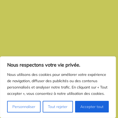
Nous respectons votre vie privée.
Nous utilisons des cookies pour améliorer votre expérience
de navigation, diffuser des publicités ou des contenus
personnalisés et analyser notre trafic. En cliquant sur « Tout
accepter », vous consentez à notre utilisation des cookies.
Personnaliser
Tout rejeter
Accepter tout