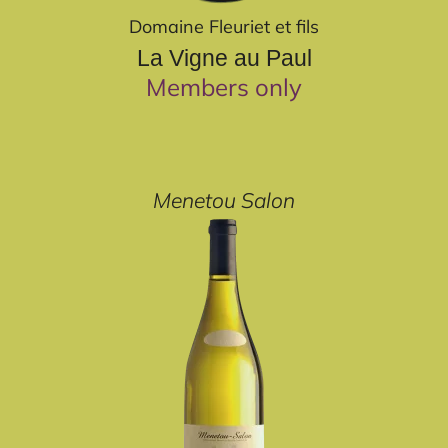
Domaine Fleuriet et fils
La Vigne au Paul
Members only
Menetou Salon