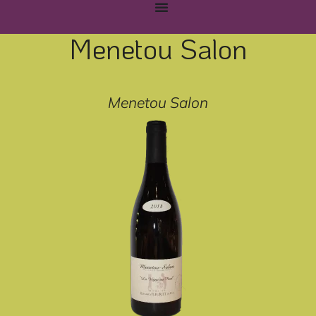
Menetou Salon
Menetou Salon