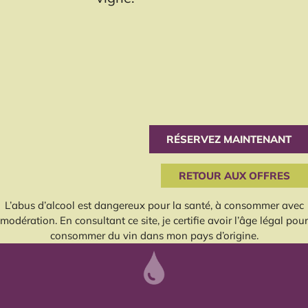
RÉSERVEZ MAINTENANT
RETOUR AUX OFFRES
L’abus d’alcool est dangereux pour la santé, à consommer avec
modération. En consultant ce site, je certifie avoir l’âge légal pour
consommer du vin dans mon pays d’origine.