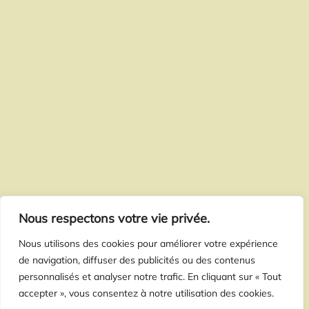
Nous respectons votre vie privée.
Nous utilisons des cookies pour améliorer votre expérience
de navigation, diffuser des publicités ou des contenus
personnalisés et analyser notre trafic. En cliquant sur « Tout
accepter », vous consentez à notre utilisation des cookies.