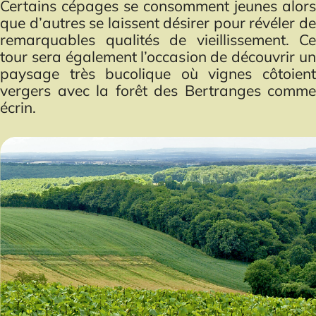
Certains cépages se consomment jeunes alors
que d’autres se laissent désirer pour révéler de
remarquables qualités de vieillissement. Ce
tour sera également l’occasion de découvrir un
paysage très bucolique où vignes côtoient
vergers avec la forêt des Bertranges comme
écrin.