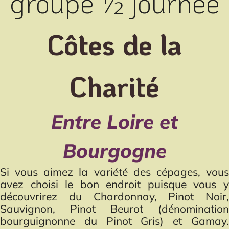
groupe ½ journée
Côtes de la
Charité
Entre Loire et
Bourgogne
Si vous aimez la variété des cépages, vous
avez choisi le bon endroit puisque vous y
découvrirez du Chardonnay, Pinot Noir,
Sauvignon, Pinot Beurot (dénomination
bourguignonne du Pinot Gris) et Gamay.