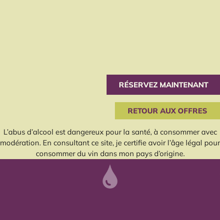
RÉSERVEZ MAINTENANT
RETOUR AUX OFFRES
L’abus d’alcool est dangereux pour la santé, à consommer avec
modération. En consultant ce site, je certifie avoir l’âge légal pour
consommer du vin dans mon pays d’origine.