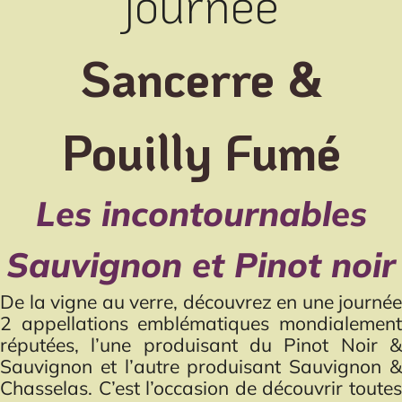
journée
Sancerre &
Pouilly Fumé
Les incontournables
Sauvignon et Pinot noir
De la vigne au verre, découvrez en une journée
2 appellations emblématiques mondialement
réputées, l’une produisant du Pinot Noir &
Sauvignon et l’autre produisant Sauvignon &
Chasselas. C’est l’occasion de découvrir toutes