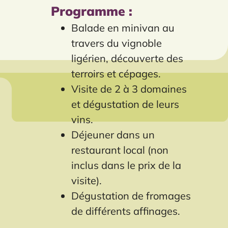
Programme :
Balade en minivan au
travers du vignoble
ligérien, découverte des
terroirs et cépages.
Visite de 2 à 3 domaines
et dégustation de leurs
vins.
Déjeuner dans un
restaurant local (non
inclus dans le prix de la
visite).
Dégustation de fromages
de différents affinages.