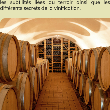
les subtilités liées au terroir ainsi que les
différents secrets de la vinification.