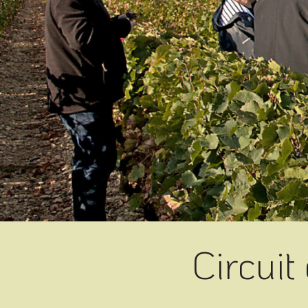
Circuit