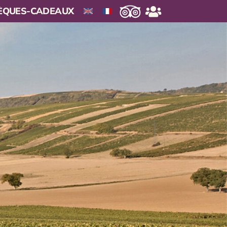
ÈQUES-CADEAUX