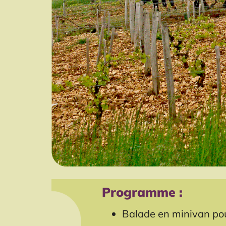
Programme :
Balade en minivan pour