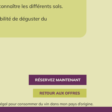
nnaître les différents sols.
ilité de déguster du
RÉSERVEZ MAINTENANT
RETOUR AUX OFFRES
ge légal pour consommer du vin dans mon pays d’origine.