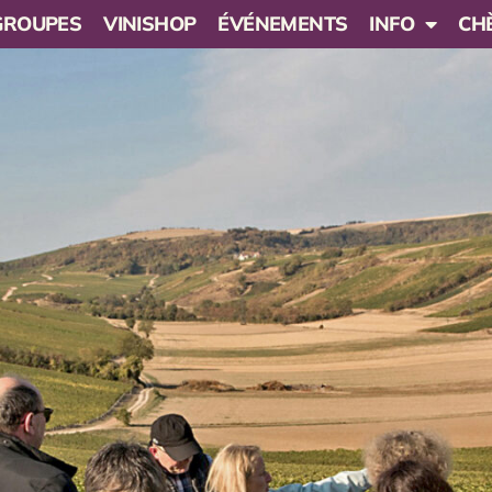
 GROUPES
VINISHOP
ÉVÉNEMENTS
INFO
CH