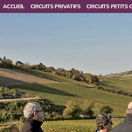
ACCUEIL
CIRCUITS PRIVATIFS
CIRCUITS PETITS